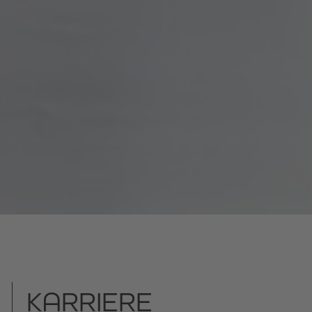
KARRIERE