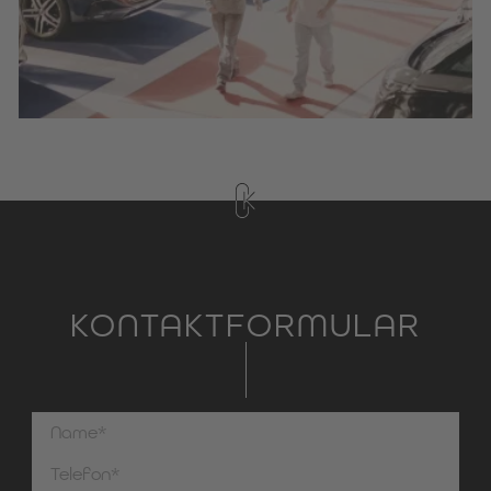
KONTAKTFORMULAR