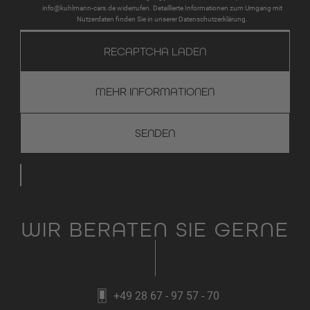
info@kuhlmann-cars.de widerrufen. Detaillierte Informationen zum Umgang mit
Nutzerdaten finden Sie in unserer Datenschutzerklärung.
RECAPTCHA LADEN
MEHR INFORMATIONEN
WIR BERATEN SIE GERNE
+49 28 67 - 97 57 - 70