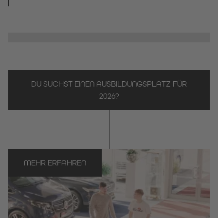
DU SUCHST EINEN AUSBILDUNGSPLATZ FÜR
2026?
MEHR ERFAHREN